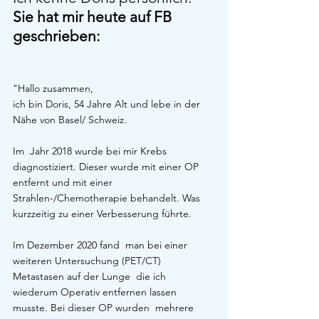
Sie hat mir heute auf FB 
geschrieben:
"Hallo zusammen, 
ich bin Doris, 54 Jahre Alt und lebe in der 
Nähe von Basel/ Schweiz.
Im  Jahr 2018 wurde bei mir Krebs 
diagnostiziert. Dieser wurde mit einer OP  
entfernt und mit einer 
Strahlen-/Chemotherapie behandelt. Was  
kurzzeitig zu einer Verbesserung führte.
Im Dezember 2020 fand  man bei einer 
weiteren Untersuchung (PET/CT) 
Metastasen auf der Lunge  die ich 
wiederum Operativ entfernen lassen 
musste. Bei dieser OP wurden  mehrere 