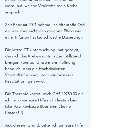
weiss, auf  welche Vitalstoffe mein Krebs 
anspricht.
Seit Februar 2021 nehme  ich Vitalstoffe Oral 
ein was aber nicht den gleichen Effekt wie 
eine  Infusion hat (zu schwache Dosierung).
Die letzte CT Untersuchung  hat gezeigt, 
dass ich das Krebswachtum zum Stillstand 
bringen konnte.  Umso mehr Hoffnung 
habe ich, dass die Hochdosierten 
Vitalstoffinfusionen  noch ein besseres 
Resultat bringen wird.
Die Therapie kostet  mich CHF 19780.00 die 
ich mir ohne eure Hilfe nicht leisten kann 
(die  Krankenkasse übernimmt keine 
Kosten!!!). 
Aus diesem Grund, bitte  ich um eure Hilfe 