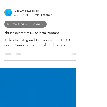
DIRK@neuwege.de
6. Juli 2021
1 Min. Lesezeit
Kurze Tips - Quickie´s
Ehrlichkeit mit mir... Selbstakzeptanz
Jeden Dienstag und Donnerstag um 17:00 Uhr
einen Raum zum Thema auf ⇾ Clubhouse.