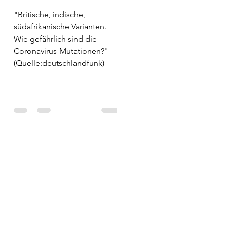
"Britische, indische,
südafrikanische Varianten.
Wie gefährlich sind die
Coronavirus-Mutationen?"
(Quelle:deutschlandfunk)