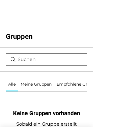
Gruppen
Alle
Meine Gruppen
Empfohlene Gruppen
Keine Gruppen vorhanden
Sobald ein Gruppe erstellt